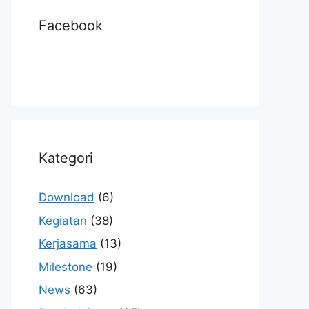
Facebook
Kategori
Download
(6)
Kegiatan
(38)
Kerjasama
(13)
Milestone
(19)
News
(63)