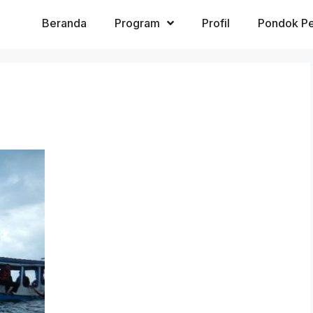
Beranda
Program
Profil
Pondok Pe