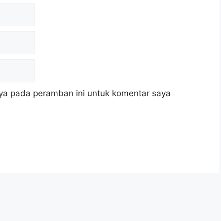
ya pada peramban ini untuk komentar saya