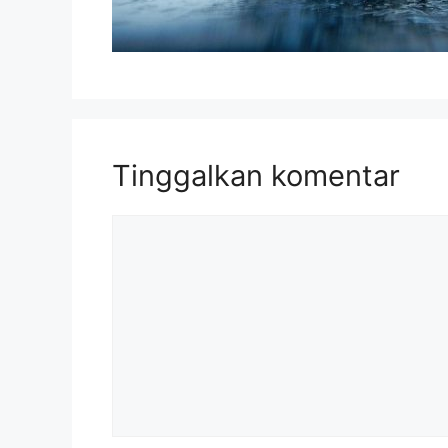
Tinggalkan komentar