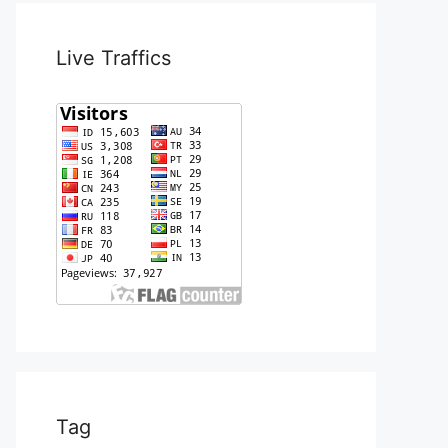
Live Traffics
Tag