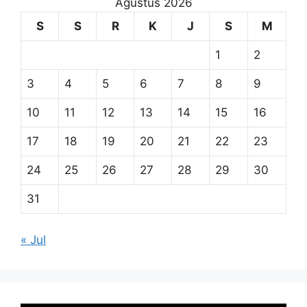
Agustus 2026
S
S
R
K
J
S
M
1
2
3
4
5
6
7
8
9
10
11
12
13
14
15
16
17
18
19
20
21
22
23
24
25
26
27
28
29
30
31
« Jul