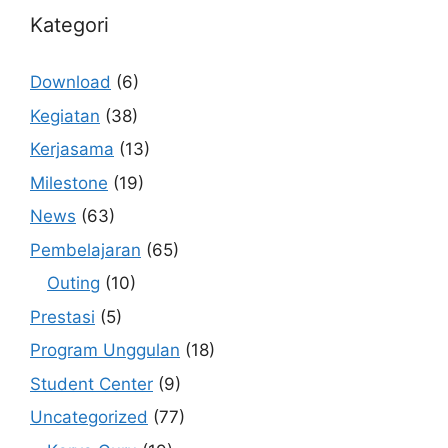
Kategori
Download
(6)
Kegiatan
(38)
Kerjasama
(13)
Milestone
(19)
News
(63)
Pembelajaran
(65)
Outing
(10)
Prestasi
(5)
Program Unggulan
(18)
Student Center
(9)
Uncategorized
(77)