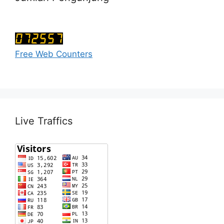
Free Web Counters
Live Traffics