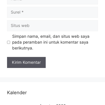
Simpan nama, email, dan situs web saya
pada peramban ini untuk komentar saya
berikutnya.
Kalender