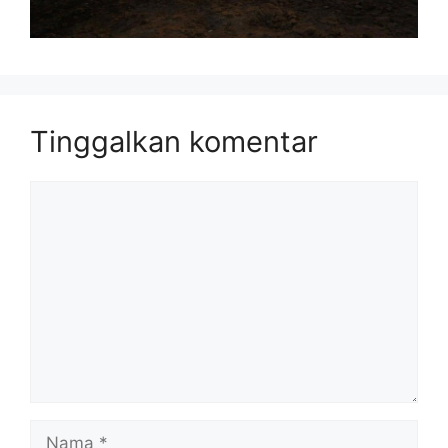
Tinggalkan komentar