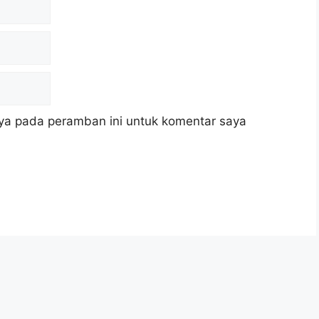
ya pada peramban ini untuk komentar saya