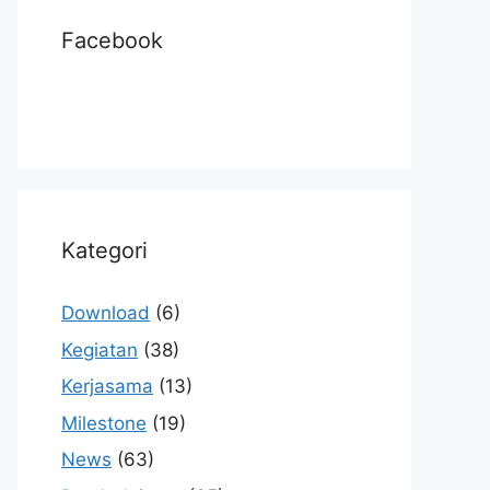
Facebook
Kategori
Download
(6)
Kegiatan
(38)
Kerjasama
(13)
Milestone
(19)
News
(63)