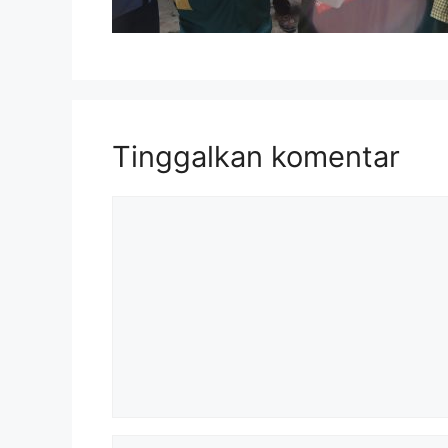
Tinggalkan komentar