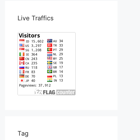
Live Traffics
Tag