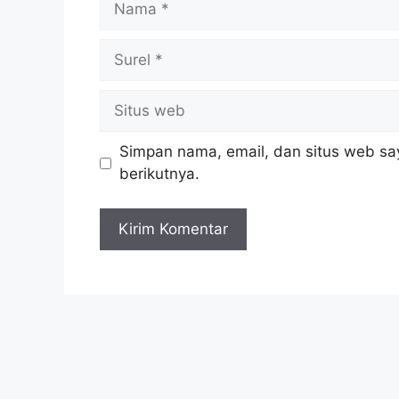
Simpan nama, email, dan situs web sa
berikutnya.