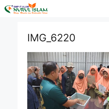
IMG_6220