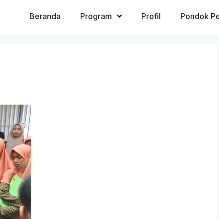
Beranda
Program
Profil
Pondok Pe