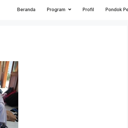
Beranda
Program
Profil
Pondok Pe