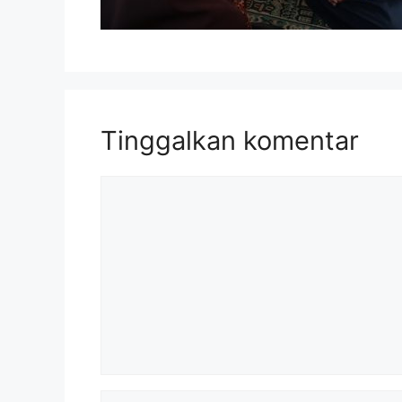
Tinggalkan komentar