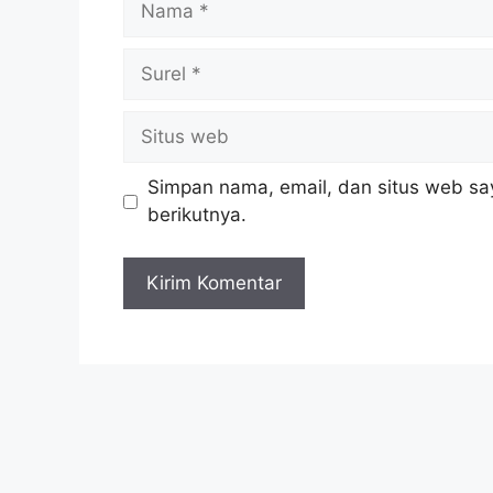
Simpan nama, email, dan situs web sa
berikutnya.