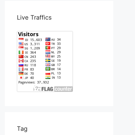
Live Traffics
Tag