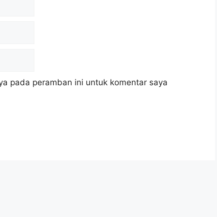
ya pada peramban ini untuk komentar saya