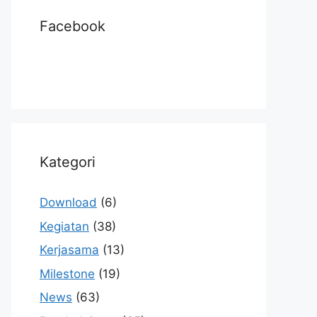
Facebook
Kategori
Download
(6)
Kegiatan
(38)
Kerjasama
(13)
Milestone
(19)
News
(63)