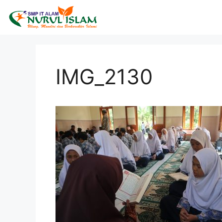
IMG_2130