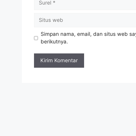
Simpan nama, email, dan situs web sa
berikutnya.