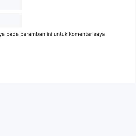
ya pada peramban ini untuk komentar saya