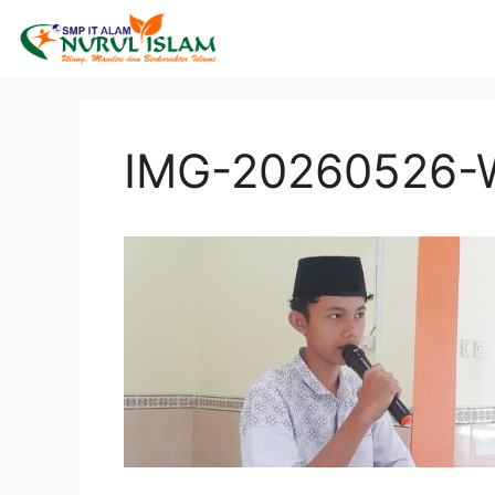
IMG-20260526-