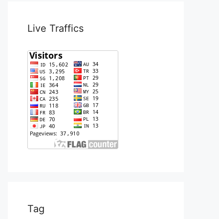
Live Traffics
Tag