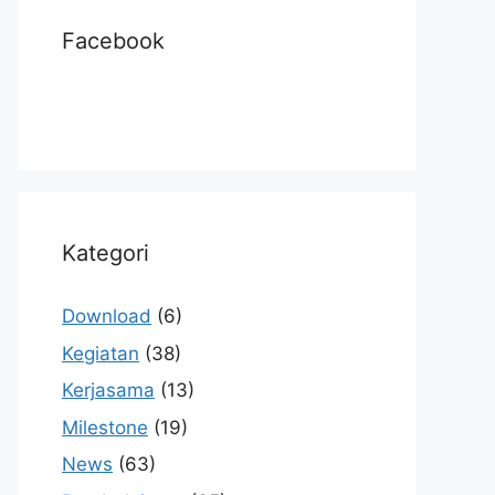
Facebook
Kategori
Download
(6)
Kegiatan
(38)
Kerjasama
(13)
Milestone
(19)
News
(63)