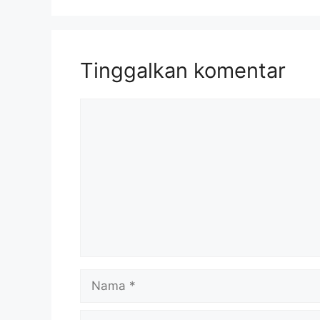
Tinggalkan komentar