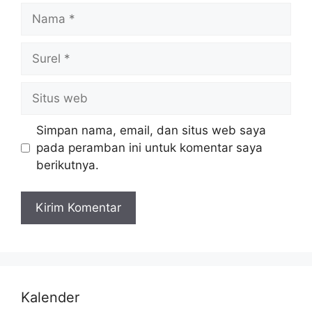
Simpan nama, email, dan situs web saya
pada peramban ini untuk komentar saya
berikutnya.
Kalender