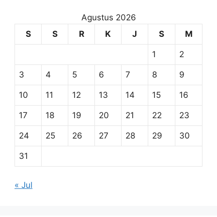
Agustus 2026
S
S
R
K
J
S
M
1
2
3
4
5
6
7
8
9
10
11
12
13
14
15
16
17
18
19
20
21
22
23
24
25
26
27
28
29
30
31
« Jul