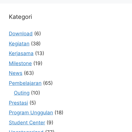
Kategori
Download
(6)
Kegiatan
(38)
Kerjasama
(13)
Milestone
(19)
News
(63)
Pembelajaran
(65)
Outing
(10)
Prestasi
(5)
Program Unggulan
(18)
Student Center
(9)