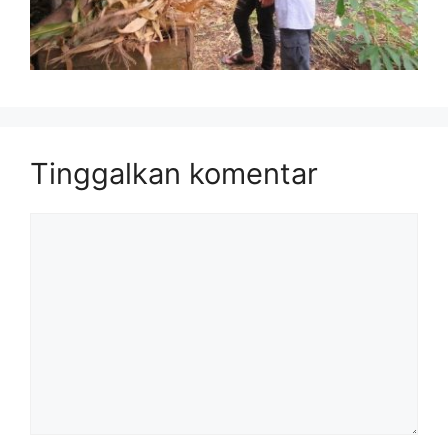
Tinggalkan komentar