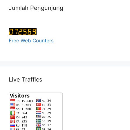
Jumlah Pengunjung
Free Web Counters
Live Traffics