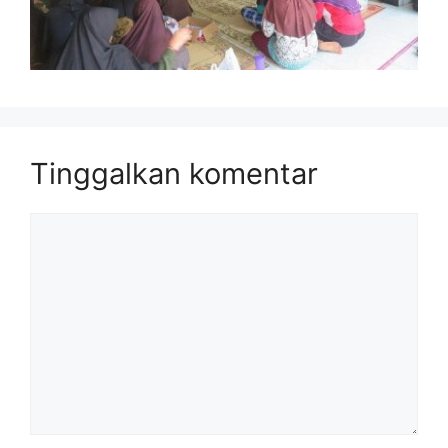
Tinggalkan komentar