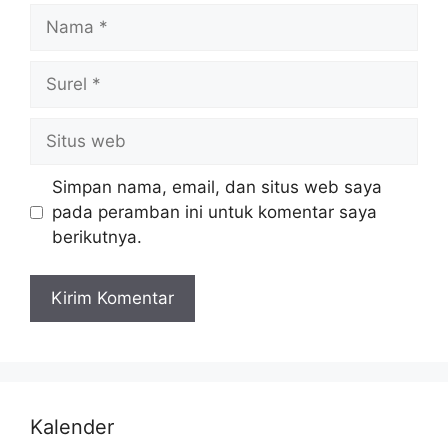
Simpan nama, email, dan situs web saya
pada peramban ini untuk komentar saya
berikutnya.
Kalender