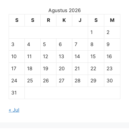
Agustus 2026
S
S
R
K
J
S
M
1
2
3
4
5
6
7
8
9
10
11
12
13
14
15
16
17
18
19
20
21
22
23
24
25
26
27
28
29
30
31
« Jul