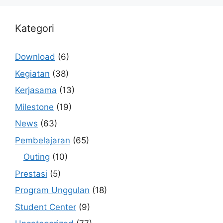
Kategori
Download
(6)
Kegiatan
(38)
Kerjasama
(13)
Milestone
(19)
News
(63)
Pembelajaran
(65)
Outing
(10)
Prestasi
(5)
Program Unggulan
(18)
Student Center
(9)