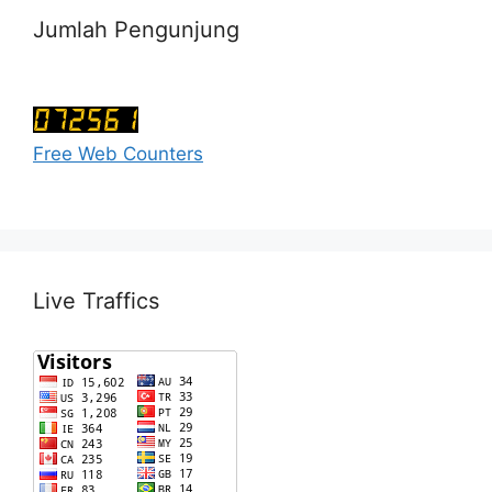
Jumlah Pengunjung
Free Web Counters
Live Traffics