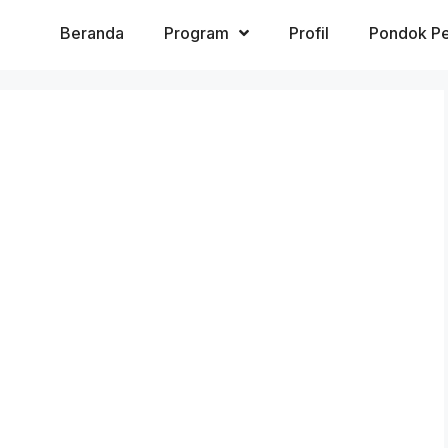
Beranda
Program
Profil
Pondok Pe