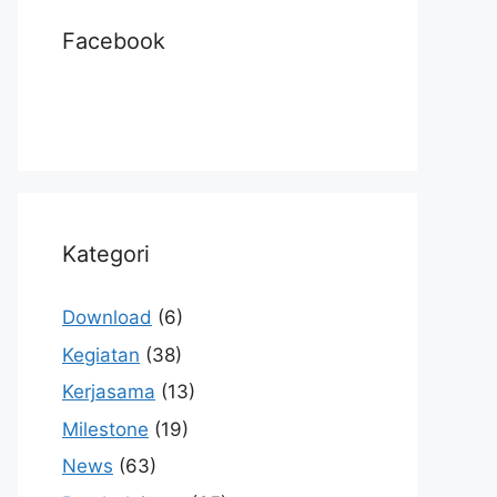
Facebook
Kategori
Download
(6)
Kegiatan
(38)
Kerjasama
(13)
Milestone
(19)
News
(63)