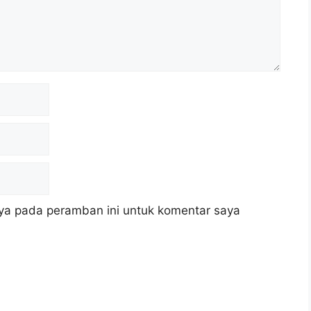
ya pada peramban ini untuk komentar saya