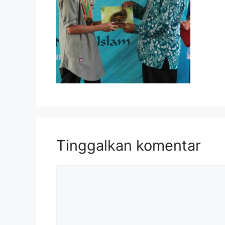
Tinggalkan komentar