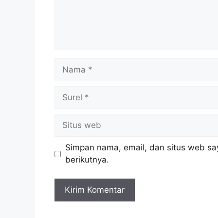
Simpan nama, email, dan situs web sa
berikutnya.