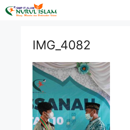
IMG_4082