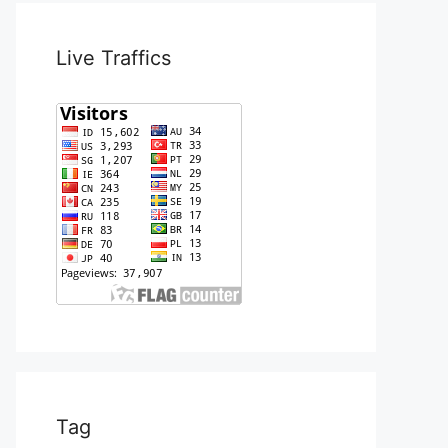
Live Traffics
Tag