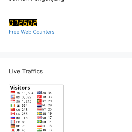
Free Web Counters
Live Traffics