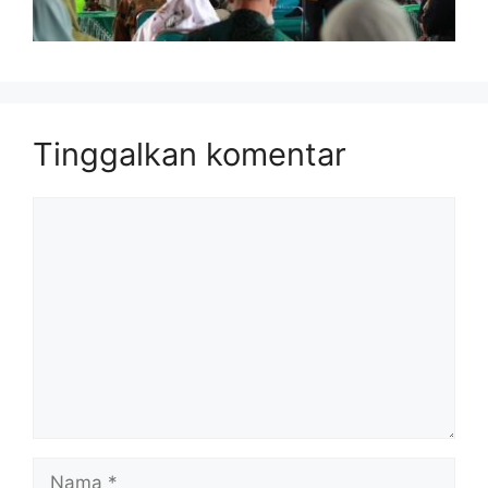
Tinggalkan komentar