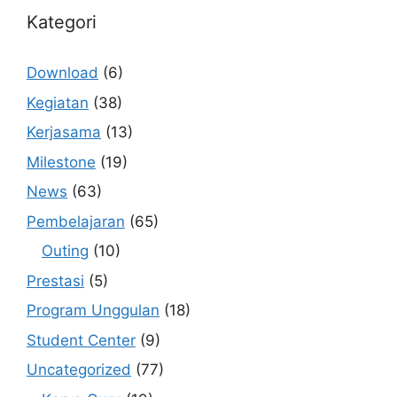
Kategori
Download
(6)
Kegiatan
(38)
Kerjasama
(13)
Milestone
(19)
News
(63)
Pembelajaran
(65)
Outing
(10)
Prestasi
(5)
Program Unggulan
(18)
Student Center
(9)
Uncategorized
(77)