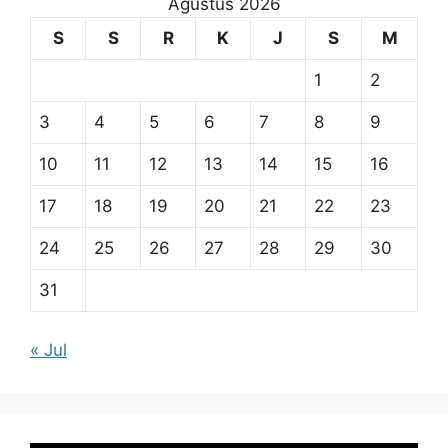
Agustus 2026
S
S
R
K
J
S
M
1
2
3
4
5
6
7
8
9
10
11
12
13
14
15
16
17
18
19
20
21
22
23
24
25
26
27
28
29
30
31
« Jul