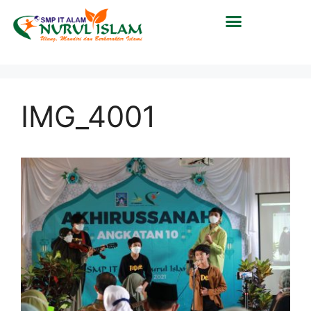
IMG_4001