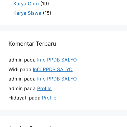
Karya Guru
(19)
Karya Siswa
(15)
Komentar Terbaru
admin
pada
Info PPDB SALYO
Widi
pada
Info PPDB SALYO
admin
pada
Info PPDB SALYO
admin
pada
Profile
Hidayati
pada
Profile