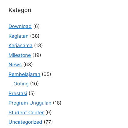
Kategori
Download
(6)
Kegiatan
(38)
Kerjasama
(13)
Milestone
(19)
News
(63)
Pembelajaran
(65)
Outing
(10)
Prestasi
(5)
Program Unggulan
(18)
Student Center
(9)
Uncategorized
(77)