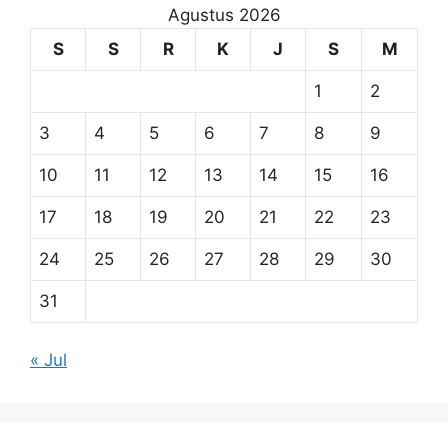
Agustus 2026
S
S
R
K
J
S
M
1
2
3
4
5
6
7
8
9
10
11
12
13
14
15
16
17
18
19
20
21
22
23
24
25
26
27
28
29
30
31
« Jul