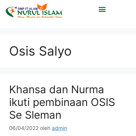
Osis Salyo
Khansa dan Nurma
ikuti pembinaan OSIS
Se Sleman
06/04/2022
oleh
admin