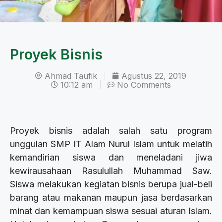
Proyek Bisnis
Ahmad Taufik
Agustus 22, 2019
10:12 am
No Comments
Proyek bisnis adalah salah satu program
unggulan SMP IT Alam Nurul Islam untuk melatih
kemandirian siswa dan meneladani jiwa
kewirausahaan Rasulullah Muhammad Saw.
Siswa melakukan kegiatan bisnis berupa jual-beli
barang atau makanan maupun jasa berdasarkan
minat dan kemampuan siswa sesuai aturan Islam.