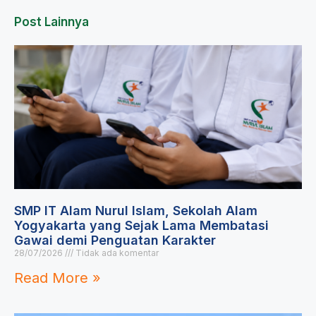
Post Lainnya
SMP IT Alam Nurul Islam, Sekolah Alam
Yogyakarta yang Sejak Lama Membatasi
Gawai demi Penguatan Karakter
28/07/2026
Tidak ada komentar
Read More »