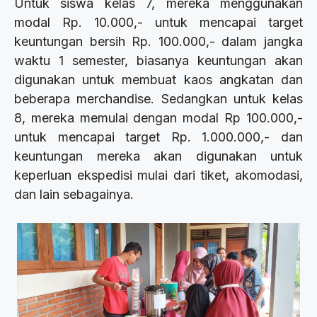
Untuk siswa kelas 7, mereka menggunakan
modal Rp. 10.000,- untuk mencapai target
keuntungan bersih Rp. 100.000,- dalam jangka
waktu 1 semester, biasanya keuntungan akan
digunakan untuk membuat kaos angkatan dan
beberapa merchandise. Sedangkan untuk kelas
8, mereka memulai dengan modal Rp 100.000,-
untuk mencapai target Rp. 1.000.000,- dan
keuntungan mereka akan digunakan untuk
keperluan ekspedisi mulai dari tiket, akomodasi,
dan lain sebagainya.