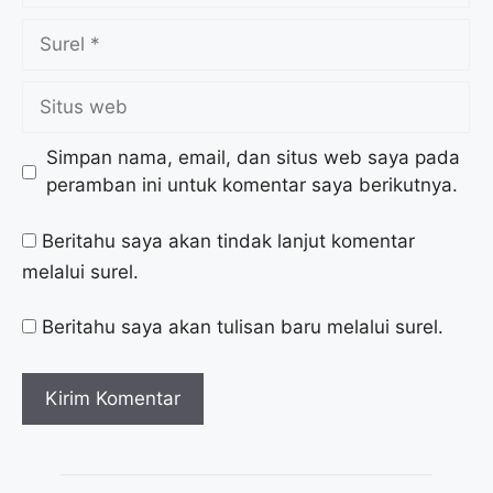
Simpan nama, email, dan situs web saya pada
peramban ini untuk komentar saya berikutnya.
Beritahu saya akan tindak lanjut komentar
melalui surel.
Beritahu saya akan tulisan baru melalui surel.