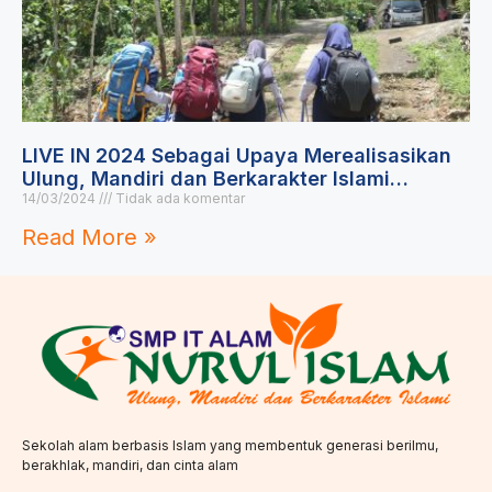
LIVE IN 2024 Sebagai Upaya Merealisasikan
Ulung, Mandiri dan Berkarakter Islami…
14/03/2024
Tidak ada komentar
Read More »
Sekolah alam berbasis Islam yang membentuk generasi berilmu,
berakhlak, mandiri, dan cinta alam