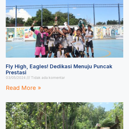
Fly High, Eagles! Dedikasi Menuju Puncak
Prestasi
03/05/2024
Tidak ada komentar
Read More »