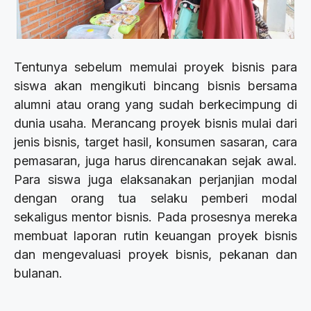
Tentunya sebelum memulai proyek bisnis para
siswa akan mengikuti bincang bisnis bersama
alumni atau orang yang sudah berkecimpung di
dunia usaha. Merancang proyek bisnis mulai dari
jenis bisnis, target hasil, konsumen sasaran, cara
pemasaran, juga harus direncanakan sejak awal.
Para siswa juga elaksanakan perjanjian modal
dengan orang tua selaku pemberi modal
sekaligus mentor bisnis. Pada prosesnya mereka
membuat laporan rutin keuangan proyek bisnis
dan mengevaluasi proyek bisnis, pekanan dan
bulanan.