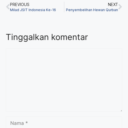
PREVIOUS
NEXT
Milad JSIT Indonesia Ke-16
Penyembelihan Hewan Qurban
Tinggalkan komentar