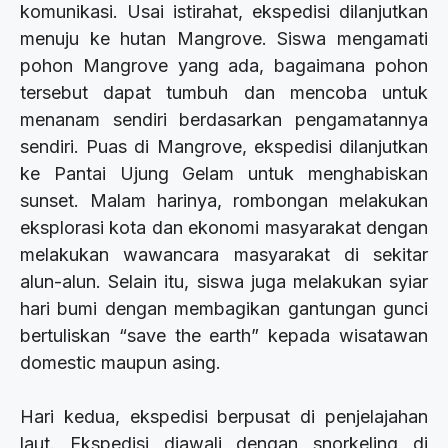
komunikasi. Usai istirahat, ekspedisi dilanjutkan
menuju ke hutan Mangrove. Siswa mengamati
pohon Mangrove yang ada, bagaimana pohon
tersebut dapat tumbuh dan mencoba untuk
menanam sendiri berdasarkan pengamatannya
sendiri. Puas di Mangrove, ekspedisi dilanjutkan
ke Pantai Ujung Gelam untuk menghabiskan
sunset. Malam harinya, rombongan melakukan
eksplorasi kota dan ekonomi masyarakat dengan
melakukan wawancara masyarakat di sekitar
alun-alun. Selain itu, siswa juga melakukan syiar
hari bumi dengan membagikan gantungan gunci
bertuliskan “save the earth” kepada wisatawan
domestic maupun asing.
Hari kedua, ekspedisi berpusat di penjelajahan
laut. Ekspedisi diawali dengan snorkeling di