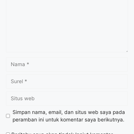
Simpan nama, email, dan situs web saya pada
peramban ini untuk komentar saya berikutnya.