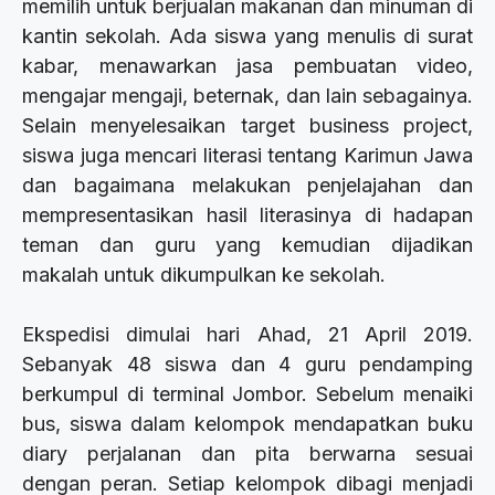
memilih untuk berjualan makanan dan minuman di
kantin sekolah. Ada siswa yang menulis di surat
kabar, menawarkan jasa pembuatan video,
mengajar mengaji, beternak, dan lain sebagainya.
Selain menyelesaikan target business project,
siswa juga mencari literasi tentang Karimun Jawa
dan bagaimana melakukan penjelajahan dan
mempresentasikan hasil literasinya di hadapan
teman dan guru yang kemudian dijadikan
makalah untuk dikumpulkan ke sekolah.
Ekspedisi dimulai hari Ahad, 21 April 2019.
Sebanyak 48 siswa dan 4 guru pendamping
berkumpul di terminal Jombor. Sebelum menaiki
bus, siswa dalam kelompok mendapatkan buku
diary perjalanan dan pita berwarna sesuai
dengan peran. Setiap kelompok dibagi menjadi