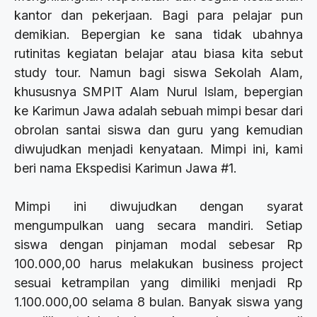
kantor dan pekerjaan. Bagi para pelajar pun
demikian. Bepergian ke sana tidak ubahnya
rutinitas kegiatan belajar atau biasa kita sebut
study tour. Namun bagi siswa Sekolah Alam,
khususnya SMPIT Alam Nurul Islam, bepergian
ke Karimun Jawa adalah sebuah mimpi besar dari
obrolan santai siswa dan guru yang kemudian
diwujudkan menjadi kenyataan. Mimpi ini, kami
beri nama Ekspedisi Karimun Jawa #1.
Mimpi ini diwujudkan dengan syarat
mengumpulkan uang secara mandiri. Setiap
siswa dengan pinjaman modal sebesar Rp
100.000,00 harus melakukan business project
sesuai ketrampilan yang dimiliki menjadi Rp
1.100.000,00 selama 8 bulan. Banyak siswa yang