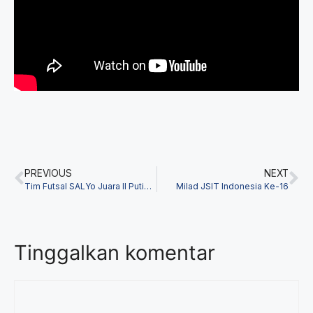
PREVIOUS
NEXT
Tim Futsal SALYo Juara II Putih Biru Futsal 2019
Milad JSIT Indonesia Ke-16
Tinggalkan komentar