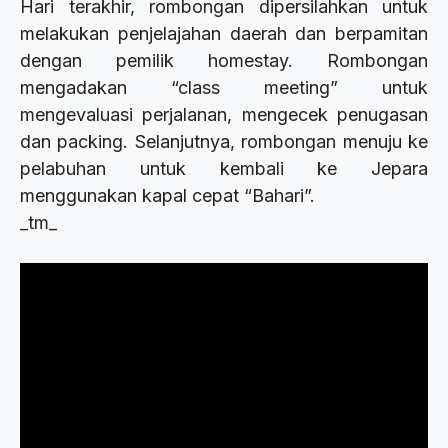
Hari terakhir, rombongan dipersilahkan untuk
melakukan penjelajahan daerah dan berpamitan
dengan pemilik homestay. Rombongan
mengadakan “class meeting” untuk
mengevaluasi perjalanan, mengecek penugasan
dan packing. Selanjutnya, rombongan menuju ke
pelabuhan untuk kembali ke Jepara
menggunakan kapal cepat “Bahari”.
_tm_