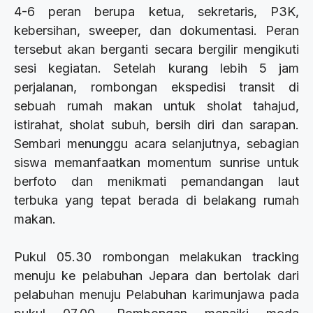
4-6 peran berupa ketua, sekretaris, P3K,
kebersihan, sweeper, dan dokumentasi. Peran
tersebut akan berganti secara bergilir mengikuti
sesi kegiatan. Setelah kurang lebih 5 jam
perjalanan, rombongan ekspedisi transit di
sebuah rumah makan untuk sholat tahajud,
istirahat, sholat subuh, bersih diri dan sarapan.
Sembari menunggu acara selanjutnya, sebagian
siswa memanfaatkan momentum sunrise untuk
berfoto dan menikmati pemandangan laut
terbuka yang tepat berada di belakang rumah
makan.
Pukul 05.30 rombongan melakukan tracking
menuju ke pelabuhan Jepara dan bertolak dari
pelabuhan menuju Pelabuhan karimunjawa pada