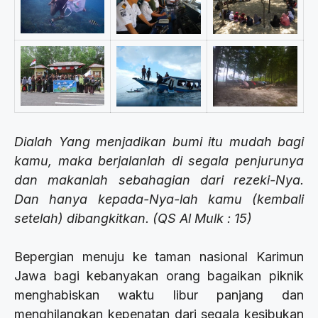
Dialah Yang menjadikan bumi itu mudah bagi
kamu, maka berjalanlah di segala penjurunya
dan makanlah sebahagian dari rezeki-Nya.
Dan hanya kepada-Nya-lah kamu (kembali
setelah) dibangkitkan. (QS Al Mulk : 15)
Bepergian menuju ke taman nasional Karimun
Jawa bagi kebanyakan orang bagaikan piknik
menghabiskan waktu libur panjang dan
menghilangkan kepenatan dari segala kesibukan