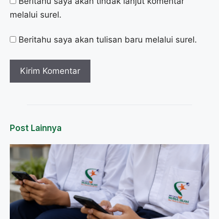
Beritahu saya akan tindak lanjut komentar
melalui surel.
Beritahu saya akan tulisan baru melalui surel.
Post Lainnya