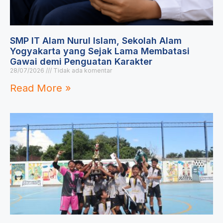
SMP IT Alam Nurul Islam, Sekolah Alam
Yogyakarta yang Sejak Lama Membatasi
Gawai demi Penguatan Karakter
28/07/2026
Tidak ada komentar
Read More »