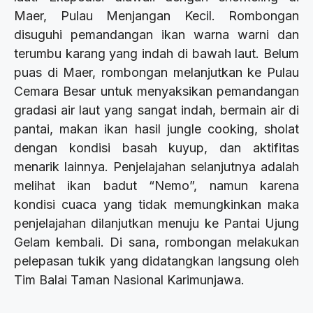
Maer, Pulau Menjangan Kecil. Rombongan
disuguhi pemandangan ikan warna warni dan
terumbu karang yang indah di bawah laut. Belum
puas di Maer, rombongan melanjutkan ke Pulau
Cemara Besar untuk menyaksikan pemandangan
gradasi air laut yang sangat indah, bermain air di
pantai, makan ikan hasil jungle cooking, sholat
dengan kondisi basah kuyup, dan aktifitas
menarik lainnya. Penjelajahan selanjutnya adalah
melihat ikan badut “Nemo”, namun karena
kondisi cuaca yang tidak memungkinkan maka
penjelajahan dilanjutkan menuju ke Pantai Ujung
Gelam kembali. Di sana, rombongan melakukan
pelepasan tukik yang didatangkan langsung oleh
Tim Balai Taman Nasional Karimunjawa.