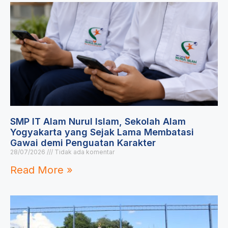
SMP IT Alam Nurul Islam, Sekolah Alam
Yogyakarta yang Sejak Lama Membatasi
Gawai demi Penguatan Karakter
28/07/2026
Tidak ada komentar
Read More »