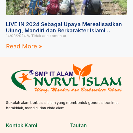
LIVE IN 2024 Sebagai Upaya Merealisasikan
Ulung, Mandiri dan Berkarakter Islami…
14/03/2024
Tidak ada komentar
Read More »
Sekolah alam berbasis Islam yang membentuk generasi berilmu,
berakhlak, mandiri, dan cinta alam
Kontak Kami
Tautan