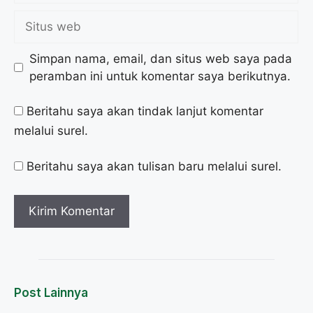
Simpan nama, email, dan situs web saya pada
peramban ini untuk komentar saya berikutnya.
Beritahu saya akan tindak lanjut komentar
melalui surel.
Beritahu saya akan tulisan baru melalui surel.
Post Lainnya