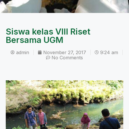
Siswa kelas VIII Riset
Bersama UGM
admin
November 27, 2017
9:24 am
No Comments