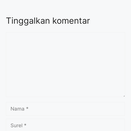
Tinggalkan komentar