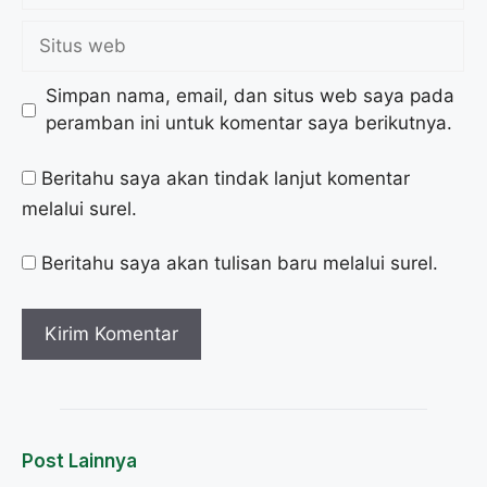
Simpan nama, email, dan situs web saya pada
peramban ini untuk komentar saya berikutnya.
Beritahu saya akan tindak lanjut komentar
melalui surel.
Beritahu saya akan tulisan baru melalui surel.
Post Lainnya