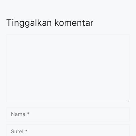
Tinggalkan komentar