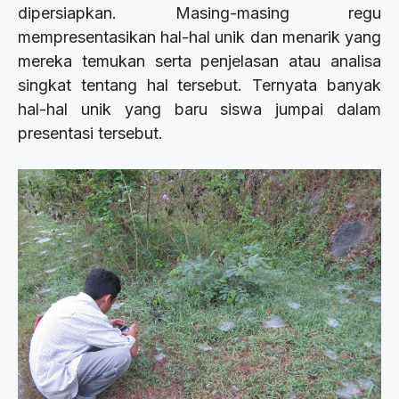
dipersiapkan. Masing-masing regu
mempresentasikan hal-hal unik dan menarik yang
mereka temukan serta penjelasan atau analisa
singkat tentang hal tersebut. Ternyata banyak
hal-hal unik yang baru siswa jumpai dalam
presentasi tersebut.