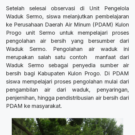
Setelah selesai observasi di Unit Pengelola
Waduk Sermo, siswa melanjutkan pembelajaran
ke Perusahaan Daerah Air Minum (PDAM) Kulon
Progo unit Sermo untuk mempelajari proses
pengolahan air bersih yang bersumber dari
Waduk Sermo. Pengolahan air waduk ini
merupakan salah satu contoh manfaat dari
Waduk Sermo sebagai penyedia sumber air
bersih bagi Kabupaten Kulon Progo. Di PDAM
siswa mempelajari proses pengolahan mulai dari
pengambilan air dari waduk, penyaringan,
penjernihan, hingga pendistribusian air bersih dari
PDAM ke masyarakat.