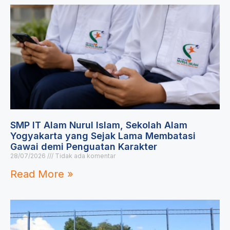
SMP IT Alam Nurul Islam, Sekolah Alam
Yogyakarta yang Sejak Lama Membatasi
Gawai demi Penguatan Karakter
28/07/2026
Tidak ada komentar
Read More »