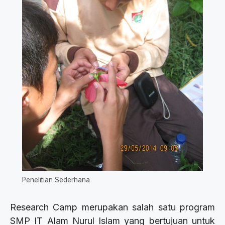
Penelitian Sederhana
Research Camp merupakan salah satu program
SMP IT Alam Nurul Islam yang bertujuan untuk