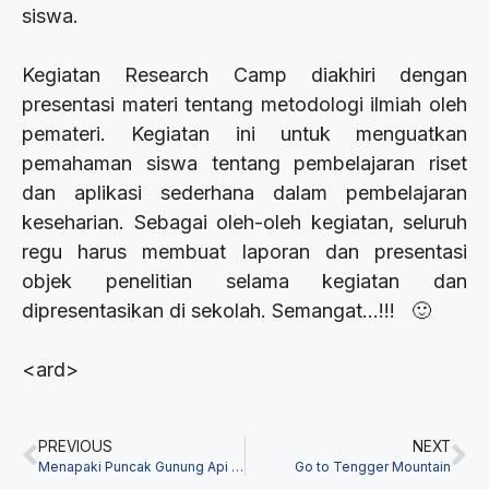
siswa.
Kegiatan Research Camp diakhiri dengan
presentasi materi tentang metodologi ilmiah oleh
pemateri. Kegiatan ini untuk menguatkan
pemahaman siswa tentang pembelajaran riset
dan aplikasi sederhana dalam pembelajaran
keseharian. Sebagai oleh-oleh kegiatan, seluruh
regu harus membuat laporan dan presentasi
objek penelitian selama kegiatan dan
dipresentasikan di sekolah. Semangat…!!! 🙂
<ard>
PREVIOUS
NEXT
Menapaki Puncak Gunung Api Purba Nglanggeran
Go to Tengger Mountain