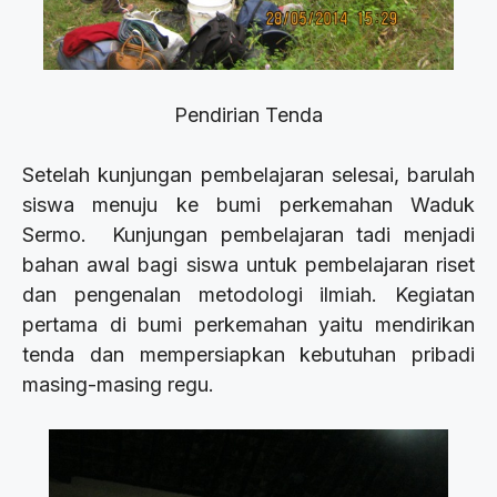
Pendirian Tenda
Setelah kunjungan pembelajaran selesai, barulah
siswa menuju ke bumi perkemahan Waduk
Sermo. Kunjungan pembelajaran tadi menjadi
bahan awal bagi siswa untuk pembelajaran riset
dan pengenalan metodologi ilmiah. Kegiatan
pertama di bumi perkemahan yaitu mendirikan
tenda dan mempersiapkan kebutuhan pribadi
masing-masing regu.