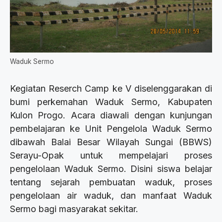
Waduk Sermo
Kegiatan Reserch Camp ke V diselenggarakan di
bumi perkemahan Waduk Sermo, Kabupaten
Kulon Progo. Acara diawali dengan kunjungan
pembelajaran ke Unit Pengelola Waduk Sermo
dibawah Balai Besar Wilayah Sungai (BBWS)
Serayu-Opak untuk mempelajari proses
pengelolaan Waduk Sermo. Disini siswa belajar
tentang sejarah pembuatan waduk, proses
pengelolaan air waduk, dan manfaat Waduk
Sermo bagi masyarakat sekitar.