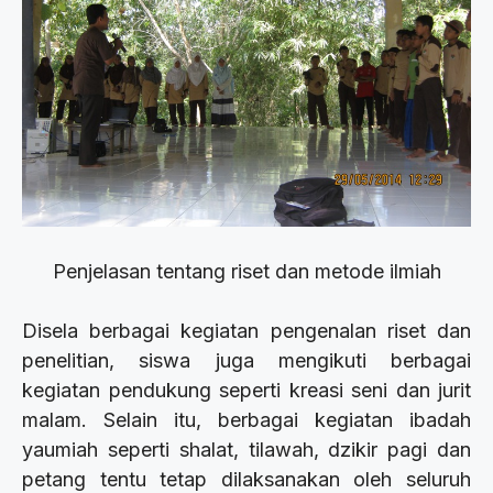
Penjelasan tentang riset dan metode ilmiah
Disela berbagai kegiatan pengenalan riset dan
penelitian, siswa juga mengikuti berbagai
kegiatan pendukung seperti kreasi seni dan jurit
malam. Selain itu, berbagai kegiatan ibadah
yaumiah seperti shalat, tilawah, dzikir pagi dan
petang tentu tetap dilaksanakan oleh seluruh