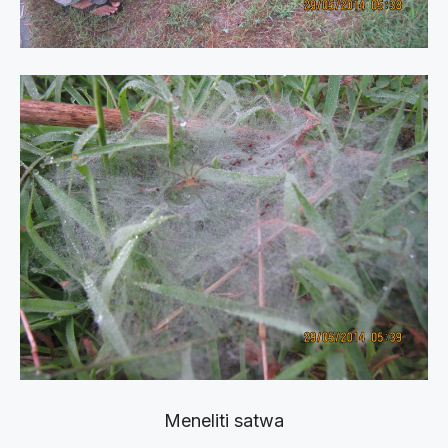
Meneliti satwa