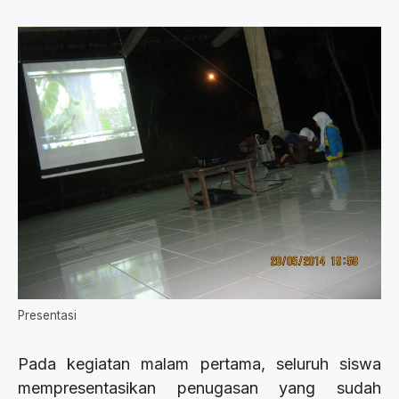
Presentasi
Pada kegiatan malam pertama, seluruh siswa
mempresentasikan penugasan yang sudah