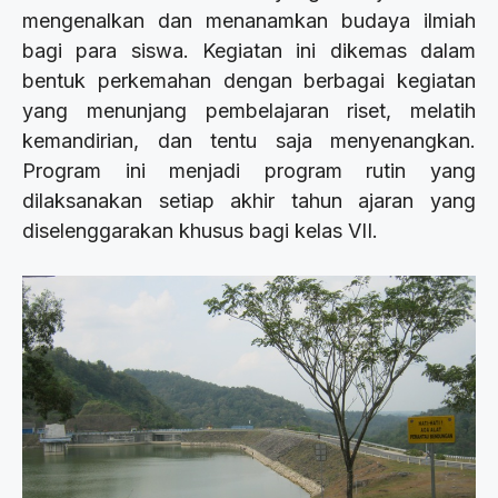
mengenalkan dan menanamkan budaya ilmiah
bagi para siswa. Kegiatan ini dikemas dalam
bentuk perkemahan dengan berbagai kegiatan
yang menunjang pembelajaran riset, melatih
kemandirian, dan tentu saja menyenangkan.
Program ini menjadi program rutin yang
dilaksanakan setiap akhir tahun ajaran yang
diselenggarakan khusus bagi kelas VII.