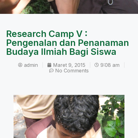
Research Camp V :
Pengenalan dan Penanaman
Budaya Ilmiah Bagi Siswa
admin
Maret 9, 2015
9:08 am
No Comments