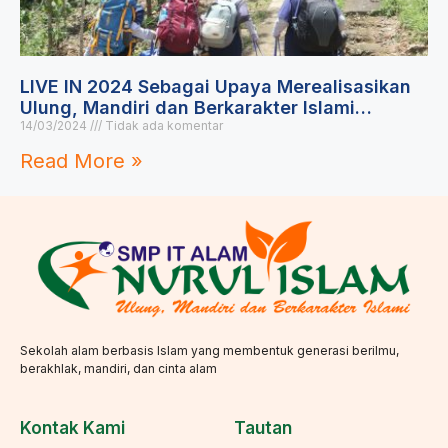
LIVE IN 2024 Sebagai Upaya Merealisasikan
Ulung, Mandiri dan Berkarakter Islami…
14/03/2024
Tidak ada komentar
Read More »
Sekolah alam berbasis Islam yang membentuk generasi berilmu,
berakhlak, mandiri, dan cinta alam
Kontak Kami
Tautan