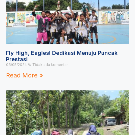
Fly High, Eagles! Dedikasi Menuju Puncak
Prestasi
03/05/2024
Tidak ada komentar
Read More »