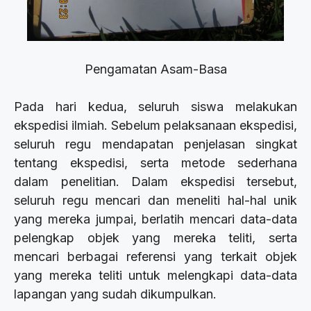
Pengamatan Asam-Basa
Pada hari kedua, seluruh siswa melakukan
ekspedisi ilmiah. Sebelum pelaksanaan ekspedisi,
seluruh regu mendapatan penjelasan singkat
tentang ekspedisi, serta metode sederhana
dalam penelitian. Dalam ekspedisi tersebut,
seluruh regu mencari dan meneliti hal-hal unik
yang mereka jumpai, berlatih mencari data-data
pelengkap objek yang mereka teliti, serta
mencari berbagai referensi yang terkait objek
yang mereka teliti untuk melengkapi data-data
lapangan yang sudah dikumpulkan.