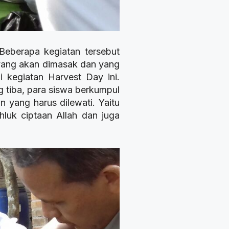
Beberapa kegiatan tersebut
yang akan dimasak dan yang
 kegiatan Harvest Day ini.
 tiba, para siswa berkumpul
 yang harus dilewati. Yaitu
luk ciptaan Allah dan juga