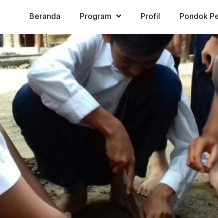
Beranda
Program
Profil
Pondok Pe