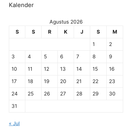
Kalender
Agustus 2026
S
S
R
K
J
S
M
1
2
3
4
5
6
7
8
9
10
11
12
13
14
15
16
17
18
19
20
21
22
23
24
25
26
27
28
29
30
31
« Jul