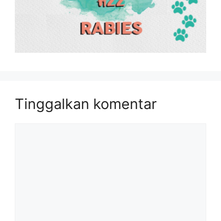
Tinggalkan komentar