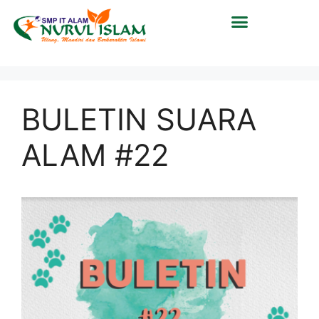
BULETIN SUARA
ALAM #22