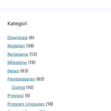
Kategori
Download
(6)
Kegiatan
(38)
Kerjasama
(13)
Milestone
(19)
News
(63)
Pembelajaran
(65)
Outing
(10)
Prestasi
(5)
Program Unggulan
(18)