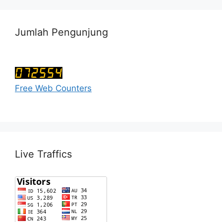
Jumlah Pengunjung
Free Web Counters
Live Traffics