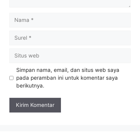
Simpan nama, email, dan situs web saya
pada peramban ini untuk komentar saya
berikutnya.